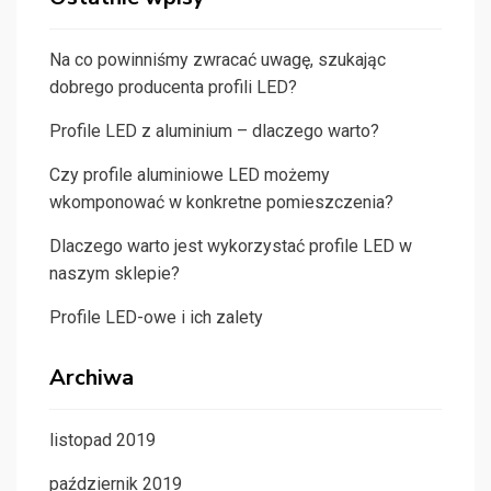
Na co powinniśmy zwracać uwagę, szukając
dobrego producenta profili LED?
Profile LED z aluminium – dlaczego warto?
Czy profile aluminiowe LED możemy
wkomponować w konkretne pomieszczenia?
Dlaczego warto jest wykorzystać profile LED w
naszym sklepie?
Profile LED-owe i ich zalety
Archiwa
listopad 2019
październik 2019