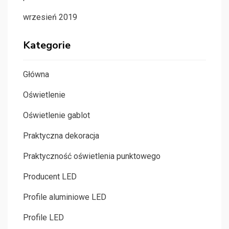
wrzesień 2019
Kategorie
Główna
Oświetlenie
Oświetlenie gablot
Praktyczna dekoracja
Praktyczność oświetlenia punktowego
Producent LED
Profile aluminiowe LED
Profile LED