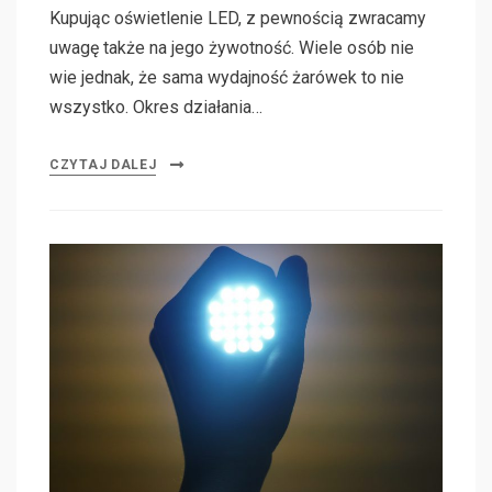
Kupując oświetlenie LED, z pewnością zwracamy
uwagę także na jego żywotność. Wiele osób nie
wie jednak, że sama wydajność żarówek to nie
wszystko. Okres działania…
CZYTAJ DALEJ