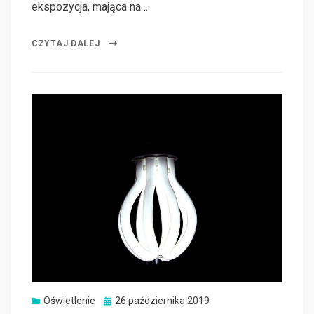
ekspozycja, mająca na…
CZYTAJ DALEJ
Oświetlenie
Posted
26 października 2019