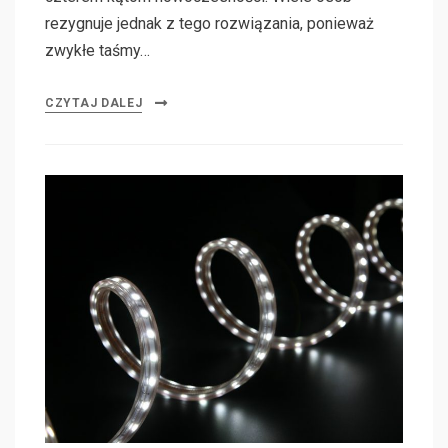
rezygnuje jednak z tego rozwiązania, ponieważ
zwykłe taśmy…
CZYTAJ DALEJ