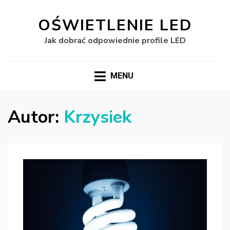
OŚWIETLENIE LED
Jak dobrać odpowiednie profile LED
MENU
Autor:
Krzysiek